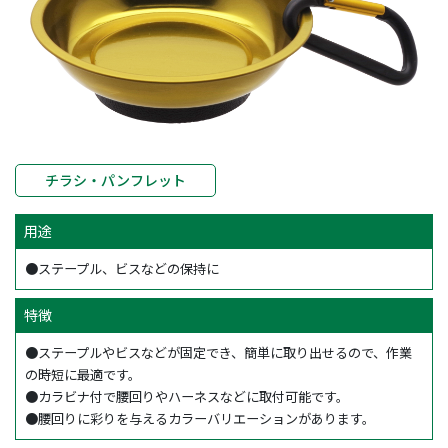
チラシ・パンフレット
用途
●ステープル、ビスなどの保持に
特徴
●ステープルやビスなどが固定でき、簡単に取り出せるので、作業
の時短に最適です。
●カラビナ付で腰回りやハーネスなどに取付可能です。
●腰回りに彩りを与えるカラーバリエーションがあります。