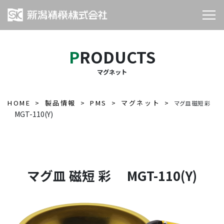
PRODUCTS
マグネット
HOME
製品情報
PMS
マグネット
マグ皿 磁短 彩
MGT-110(Y)
マグ皿 磁短 彩 MGT-110(Y)