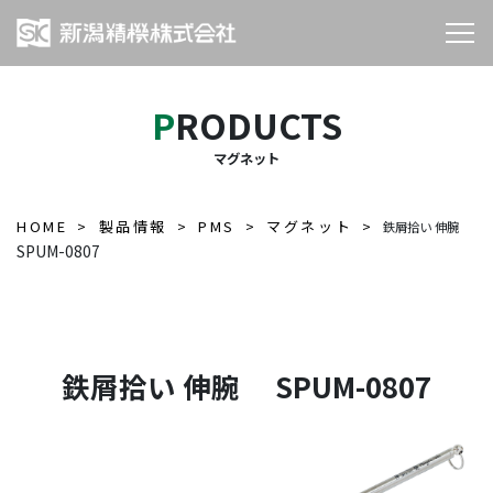
PRODUCTS
マグネット
HOME
製品情報
PMS
マグネット
鉄屑拾い 伸腕
SPUM-0807
鉄屑拾い 伸腕 SPUM-0807