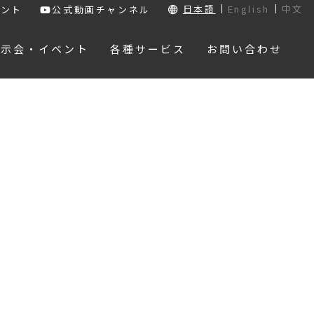
日本語
English
中文
ウント
公式動画チャンネル
展示会・イベント
各種サービス
お問い合わせ