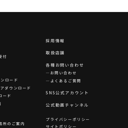
採用情報
取扱店舗
受付
各種お問い合わせ
お問い合わせ
ダウンロード
よくあるご質問
ウェアダウンロード
SNS公式アカウント
ロード
画
公式動画チャンネル
プライバシーポリシー
務所のご案内
サイトポリシー