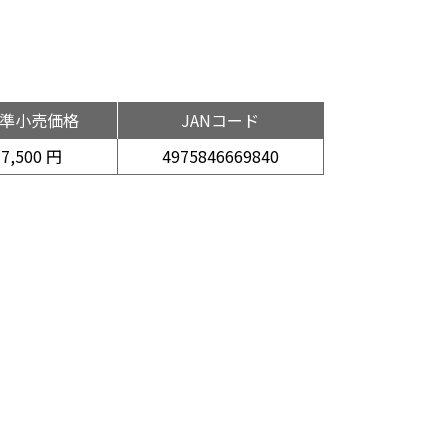
準小売価格
JANコード
7,500 円
4975846669840