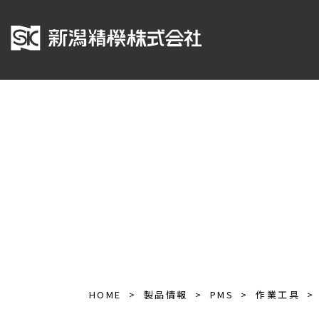
HOME
製品情報
PMS
作業工具