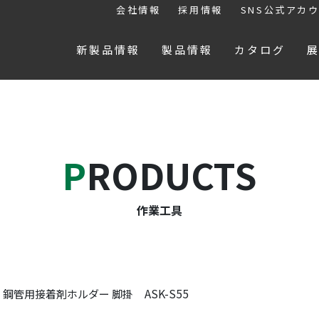
会社情報
採用情報
SNS公式アカ
新製品情報
製品情報
カタログ
PRODUCTS
作業工具
ASK-S55
鋼管用接着剤ホルダー 脚掛