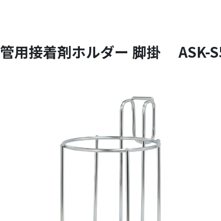
管用接着剤ホルダー 脚掛 ASK-S