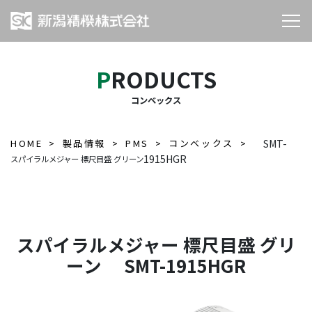
PRODUCTS
コンベックス
HOME
製品情報
PMS
コンベックス
SMT-
1915HGR
スパイラルメジャー 標尺目盛 グリーン
スパイラルメジャー 標尺目盛 グリ
ーン SMT-1915HGR