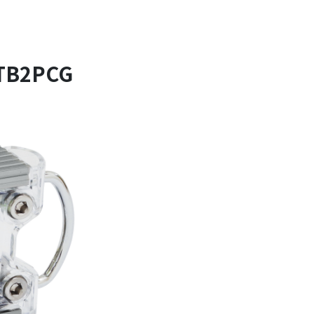
B2PCG