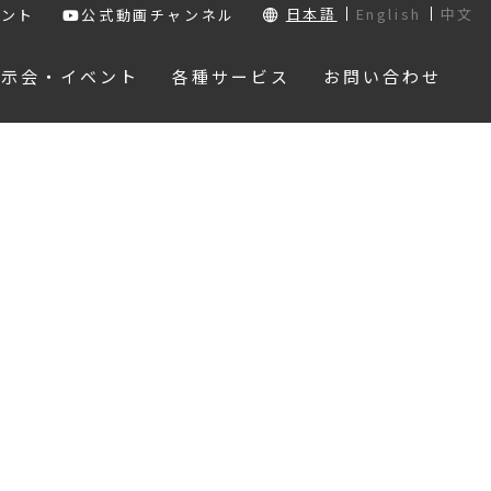
日本語
English
中文
ウント
公式動画チャンネル
展示会・イベント
各種サービス
お問い合わせ