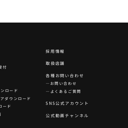
採用情報
取扱店舗
受付
各種お問い合わせ
お問い合わせ
ダウンロード
よくあるご質問
ウェアダウンロード
SNS公式アカウント
ロード
画
公式動画チャンネル