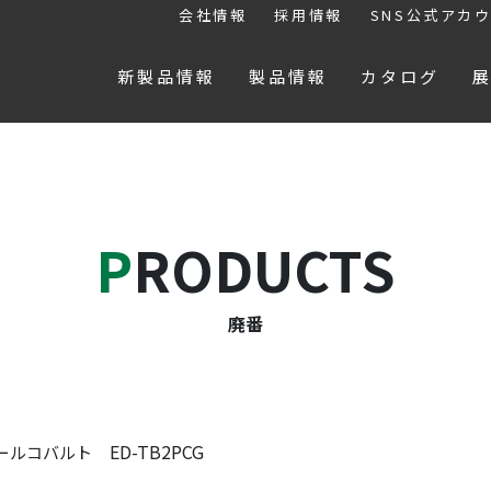
会社情報
採用情報
SNS公式アカ
新製品情報
製品情報
カタログ
PRODUCTS
廃番
ED-TB2PCG
パールコバルト