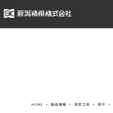
HOME
製品情報
測定工具
直尺