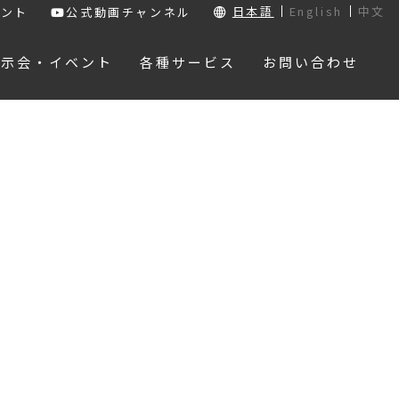
日本語
English
中文
ウント
公式動画チャンネル
展示会・イベント
各種サービス
お問い合わせ