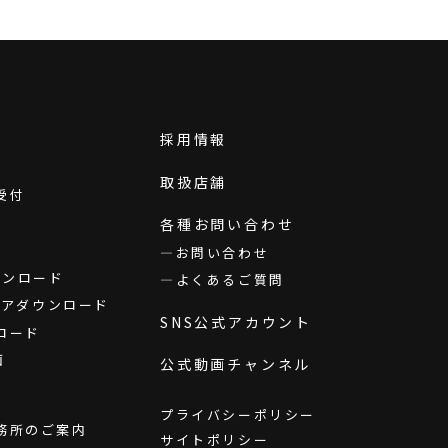
採用情報
取扱店舗
受付
各種お問い合わせ
お問い合わせ
ダウンロード
よくあるご質問
ウェアダウンロード
SNS公式アカウント
ロード
画
公式動画チャンネル
プライバシーポリシー
務所のご案内
サイトポリシー