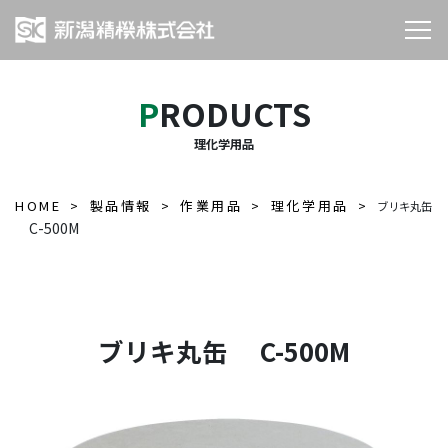
PRODUCTS
理化学用品
HOME
製品情報
作業用品
理化学用品
ブリキ丸缶
C-500M
ブリキ丸缶 C-500M