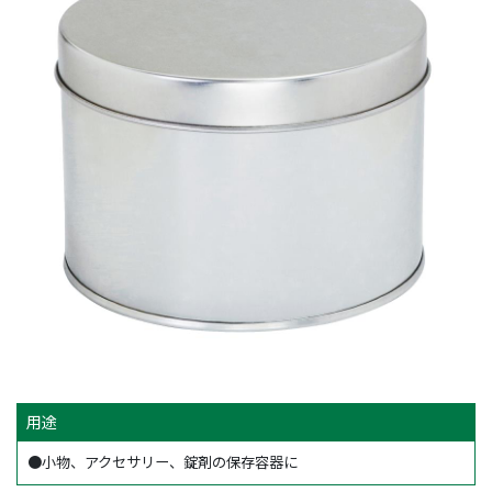
用途
●小物、アクセサリー、錠剤の保存容器に