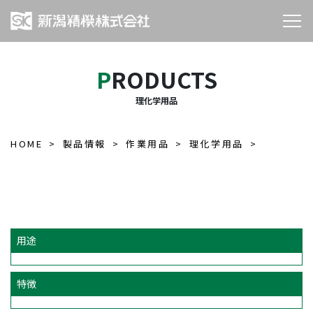
PRODUCTS
理化学用品
HOME
製品情報
作業用品
理化学用品
用途
特徴