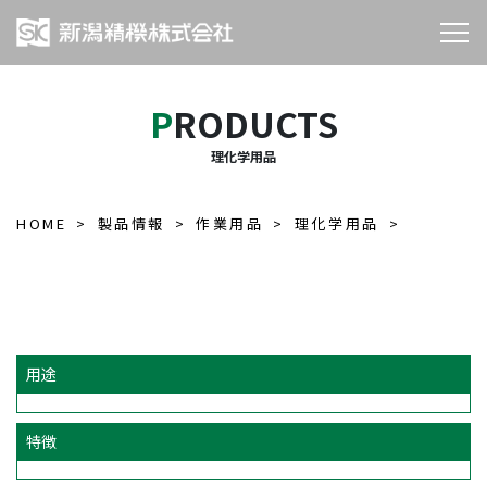
PRODUCTS
理化学用品
HOME
製品情報
作業用品
理化学用品
用途
特徴