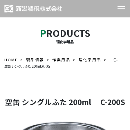
PRODUCTS
理化学用品
HOME
製品情報
作業用品
理化学用品
C-
200S
空缶 シングルふた 200ml
空缶 シングルふた 200ml C-200S