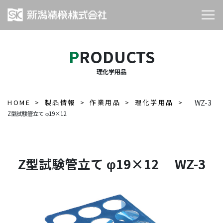
PRODUCTS
理化学用品
HOME
製品情報
作業用品
理化学用品
WZ-3
Z型試験管立て φ19×12
Z型試験管立て φ19×12 WZ-3