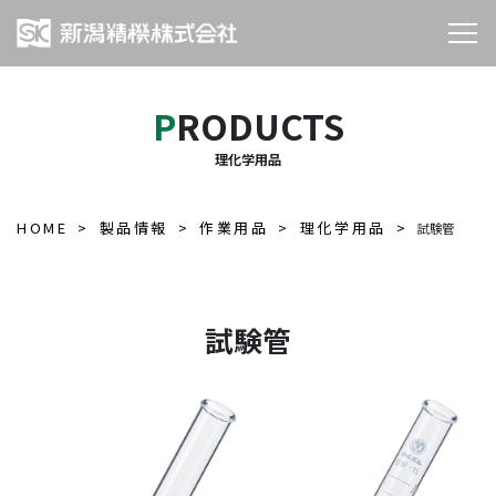
PRODUCTS
理化学用品
HOME
製品情報
作業用品
理化学用品
試験管
試験管