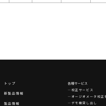
トップ
各種サービス
校正サービス
新製品情報
オージオメータ校正
デモ機貸し出し
製品情報