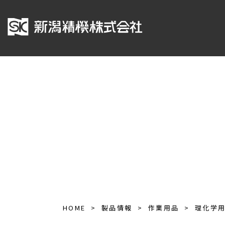
HOME
製品情報
作業用品
理化学