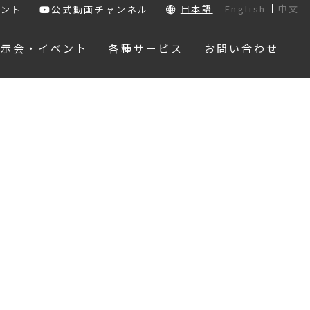
日本語
English
中文
ウント
公式動画チャンネル
展示会・イベント
各種サービス
お問い合わせ