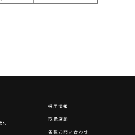
採用情報
取扱店舗
受付
各種お問い合わせ