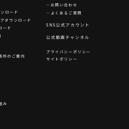
お問い合わせ
ダウンロード
よくあるご質問
ウェアダウンロード
SNS公式アカウント
ロード
画
公式動画チャンネル
プライバシーポリシー
務所のご案内
サイトポリシー
組み