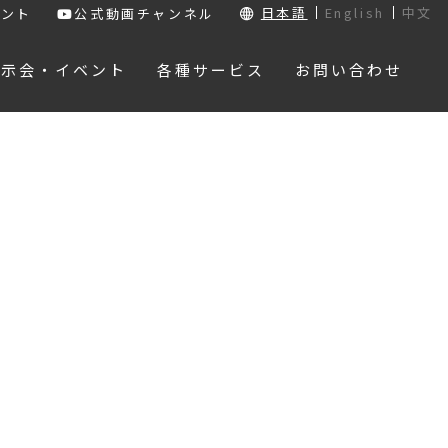
日本語
English
中文
ウント
公式動画チャンネル
展示会・イベント
各種サービス
お問い合わせ