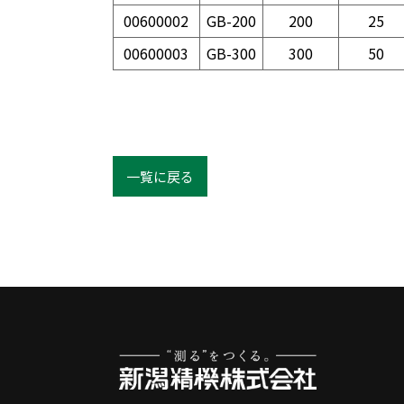
00600002
GB-200
200
25
00600003
GB-300
300
50
一覧に戻る