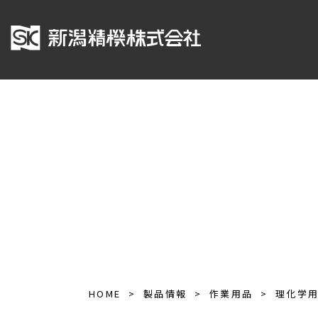
HOME
製品情報
作業用品
理化学