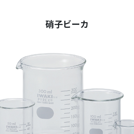
硝子ビーカ