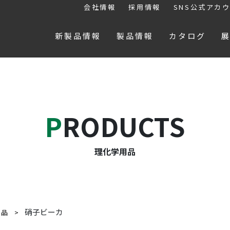
会社情報
採用情報
SNS公式アカ
新製品情報
製品情報
カタログ
PRODUCTS
理化学用品
硝子ビーカ
用品