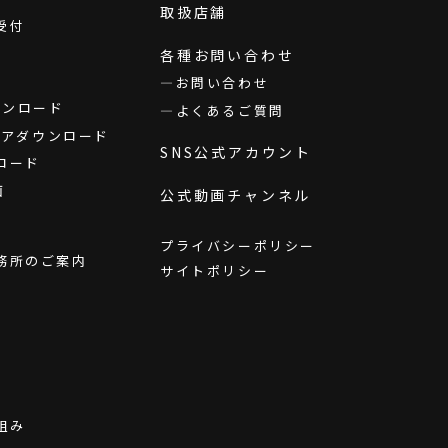
取扱店舗
受付
各種お問い合わせ
お問い合わせ
ダウンロード
よくあるご質問
ウェアダウンロード
SNS公式アカウント
ロード
画
公式動画チャンネル
プライバシーポリシー
務所のご案内
サイトポリシー
組み