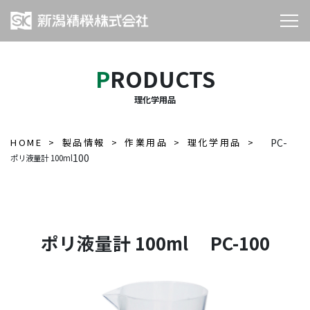
PRODUCTS
理化学用品
HOME
製品情報
作業用品
理化学用品
PC-
100
ポリ液量計 100ml
ポリ液量計 100ml PC-100