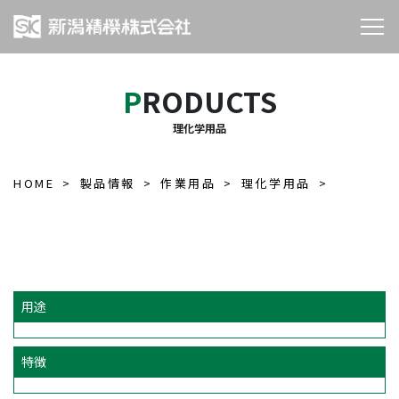
PRODUCTS
理化学用品
HOME
製品情報
作業用品
理化学用品
用途
特徴