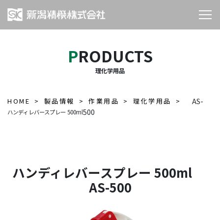
PRODUCTS
理化学用品
HOME
製品情報
作業用品
理化学用品
AS-
500
ハンディレバースプレー 500ml
ハンディレバースプレー 500ml
AS-500