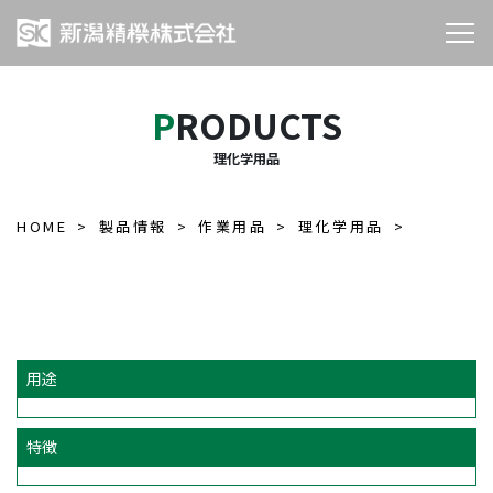
PRODUCTS
理化学用品
HOME
製品情報
作業用品
理化学用品
用途
特徴