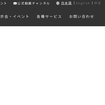
日本語
English
中文
ウント
公式動画チャンネル
展示会・イベント
各種サービス
お問い合わせ