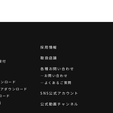
採用情報
取扱店舗
受付
各種お問い合わせ
お問い合わせ
ダウンロード
よくあるご質問
ウェアダウンロード
SNS公式アカウント
ロード
画
公式動画チャンネル