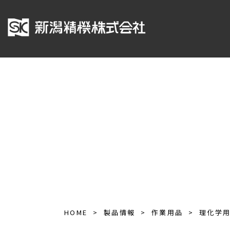
HOME
製品情報
作業用品
理化学