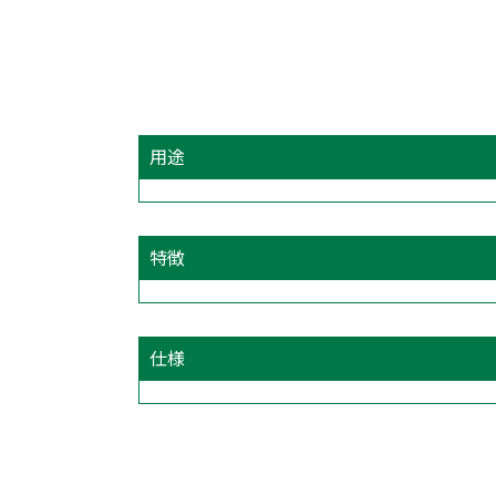
用途
特徴
仕様