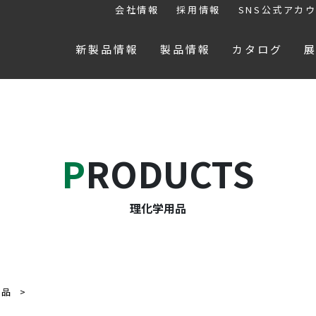
会社情報
採用情報
SNS公式アカ
新製品情報
製品情報
カタログ
PRODUCTS
理化学用品
用品