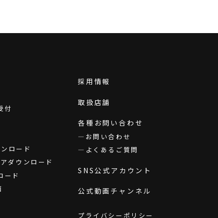
採用情報
取扱店舗
受付
各種お問い合わせ
お問い合わせ
ダウンロード
よくあるご質問
ウェアダウンロード
SNS公式アカウント
ロード
画
公式動画チャンネル
プライバシーポリシー