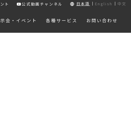
日本語
English
中文
ウント
公式動画チャンネル
展示会・イベント
各種サービス
お問い合わせ