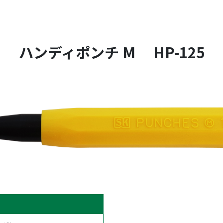
ハンディポンチ M HP-125