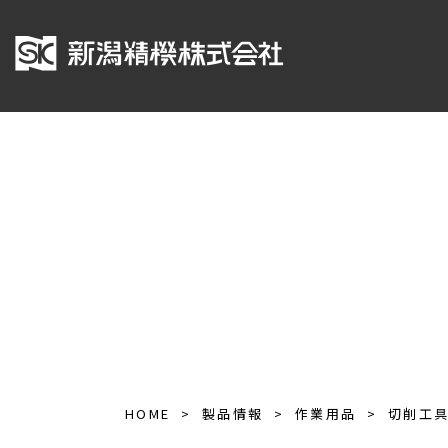
HOME
製品情報
作業用品
切削工