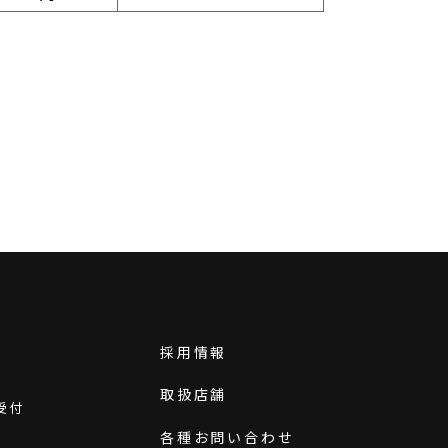
採用情報
取扱店舗
受付
各種お問い合わせ