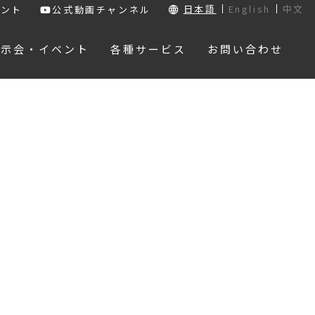
日本語
English
中文
ウント
公式動画チャンネル
展示会・イベント
各種サービス
お問い合わせ