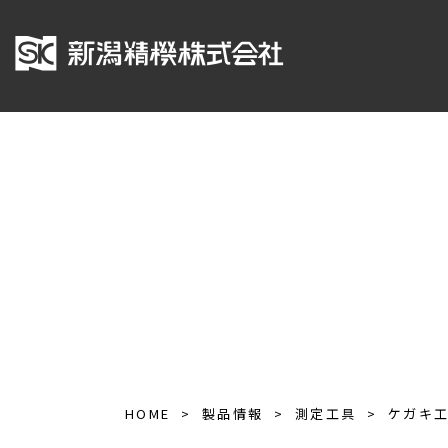
HOME
製品情報
測定工具
ケガキ