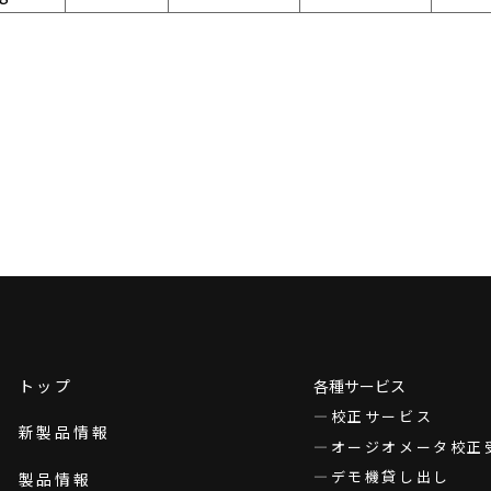
トップ
各種サービス
校正サービス
新製品情報
オージオメータ校正
デモ機貸し出し
製品情報