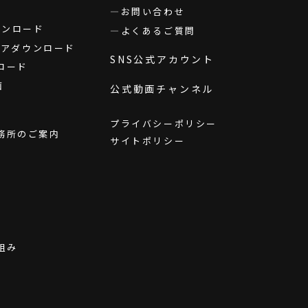
お問い合わせ
ダウンロード
よくあるご質問
ウェアダウンロード
SNS公式アカウント
ロード
画
公式動画チャンネル
プライバシーポリシー
務所のご案内
サイトポリシー
組み