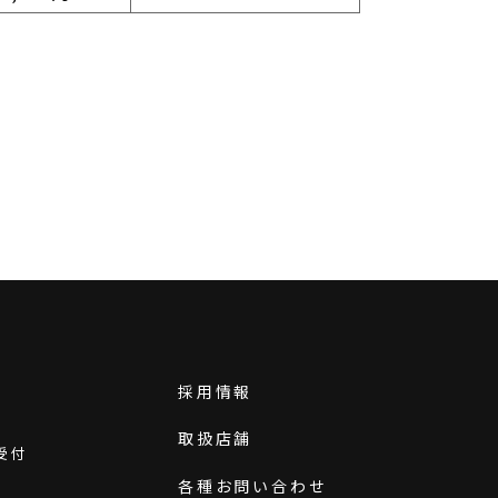
採用情報
取扱店舗
受付
各種お問い合わせ