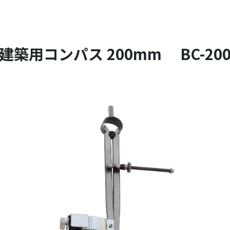
建築用コンパス 200mm BC-20