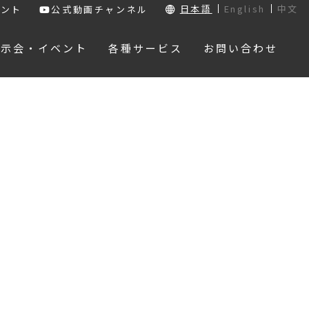
日本語
English
中文
ウント
公式動画チャンネル
展示会・イベント
各種サービス
お問い合わせ