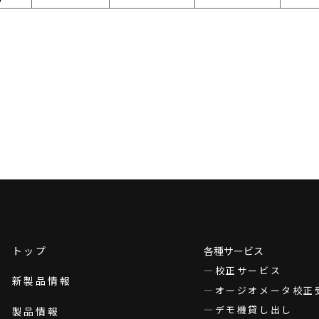
トップ
各種サービス
校正サービス
新製品情報
オージオメータ校正
デモ機貸し出し
製品情報