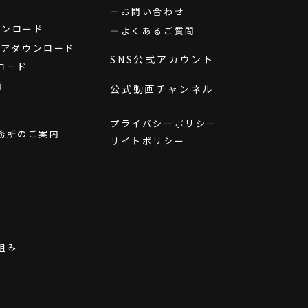
お問い合わせ
ダウンロード
よくあるご質問
ウェアダウンロード
SNS公式アカウント
ロード
画
公式動画チャンネル
プライバシーポリシー
務所のご案内
サイトポリシー
組み