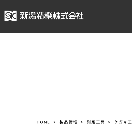
HOME
製品情報
測定工具
ケガキ