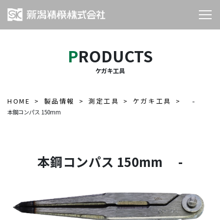
PRODUCTS
ケガキ工具
HOME
製品情報
測定工具
ケガキ工具
-
本鋼コンパス 150mm
本鋼コンパス 150mm -