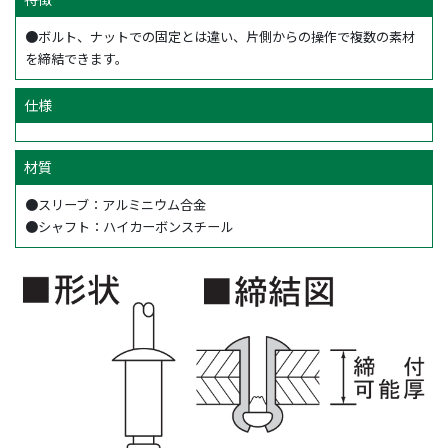
●ボルト、ナットでの固定とは違い、片側からの操作で複数の素材
を締結できます。
仕様
材質
●スリーブ：アルミニウム合金
●シャフト：ハイカーボンスチール