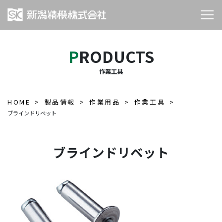
PRODUCTS
作業工具
HOME
製品情報
作業用品
作業工具
ブラインドリベット
ブラインドリベット