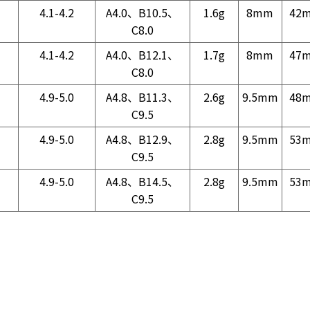
4.1-4.2
A4.0、B10.5、
1.6g
8mm
42
C8.0
4.1-4.2
A4.0、B12.1、
1.7g
8mm
47
C8.0
4.9-5.0
A4.8、B11.3、
2.6g
9.5mm
48
C9.5
4.9-5.0
A4.8、B12.9、
2.8g
9.5mm
53
C9.5
4.9-5.0
A4.8、B14.5、
2.8g
9.5mm
53
C9.5