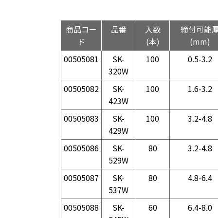
商品コー
品番
入数
締付可能
ド
(本)
(mm)
00505081
SK-
100
0.5-3.2
320W
00505082
SK-
100
1.6-3.2
423W
00505083
SK-
100
3.2-4.8
429W
00505086
SK-
80
3.2-4.8
529W
00505087
SK-
80
4.8-6.4
537W
00505088
SK-
60
6.4-8.0