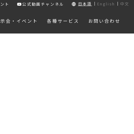
日本語
English
中文
ウント
公式動画チャンネル
展示会・イベント
各種サービス
お問い合わせ