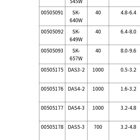
545W
00505091
SK-
40
4.8-6.4
640W
00505092
SK-
40
6.4-8.0
649W
00505093
SK-
40
8.0-9.6
657W
00505175
DAS3-2
1000
0.5-3.2
00505176
DAS4-2
1000
1.6-3.2
00505177
DAS4-3
1000
3.2-4.8
00505178
DAS5-3
700
3.2-4.8