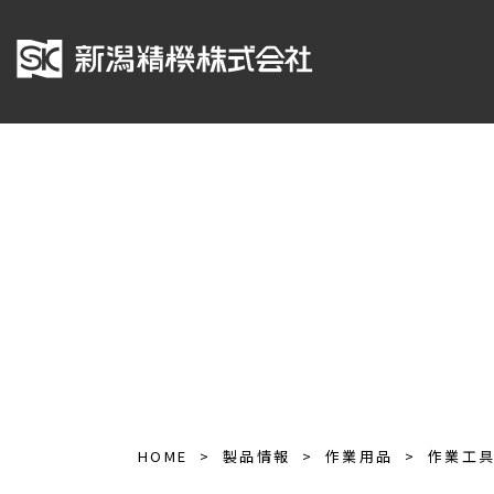
HOME
製品情報
作業用品
作業工