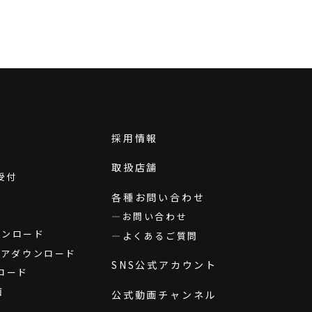
採用情報
取扱店舗
受付
各種お問い合わせ
お問い合わせ
ダウンロード
よくあるご質問
ウェアダウンロード
SNS公式アカウント
ロード
画
公式動画チャンネル