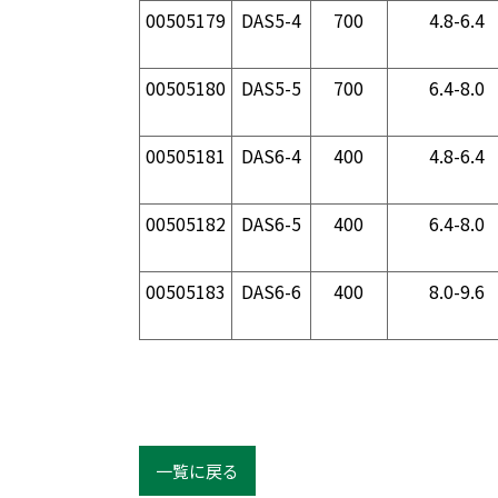
00505179
DAS5-4
700
4.8-6.4
00505180
DAS5-5
700
6.4-8.0
00505181
DAS6-4
400
4.8-6.4
00505182
DAS6-5
400
6.4-8.0
00505183
DAS6-6
400
8.0-9.6
一覧に戻る