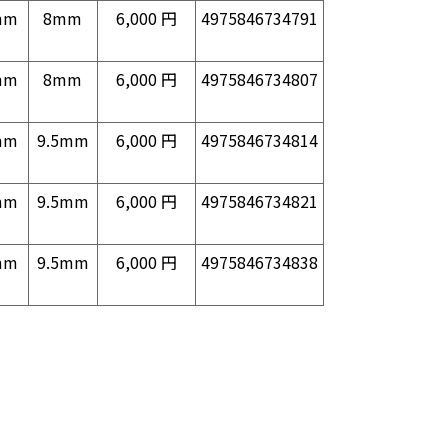
mm
8mm
6,000 円
4975846734791
mm
8mm
6,000 円
4975846734807
mm
9.5mm
6,000 円
4975846734814
mm
9.5mm
6,000 円
4975846734821
mm
9.5mm
6,000 円
4975846734838