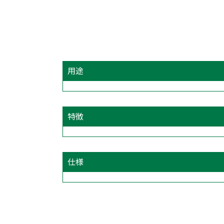
用途
特徴
仕様