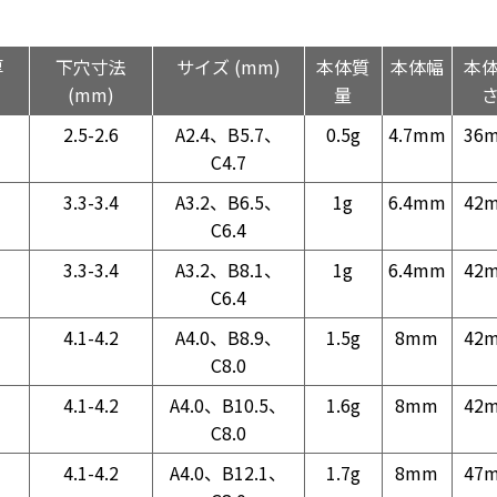
厚
下穴寸法
サイズ (mm)
本体質
本体幅
本
(mm)
量
2.5-2.6
A2.4、B5.7、
0.5g
4.7mm
36
C4.7
3.3-3.4
A3.2、B6.5、
1g
6.4mm
42
C6.4
3.3-3.4
A3.2、B8.1、
1g
6.4mm
42
C6.4
4.1-4.2
A4.0、B8.9、
1.5g
8mm
42
C8.0
4.1-4.2
A4.0、B10.5、
1.6g
8mm
42
C8.0
4.1-4.2
A4.0、B12.1、
1.7g
8mm
47