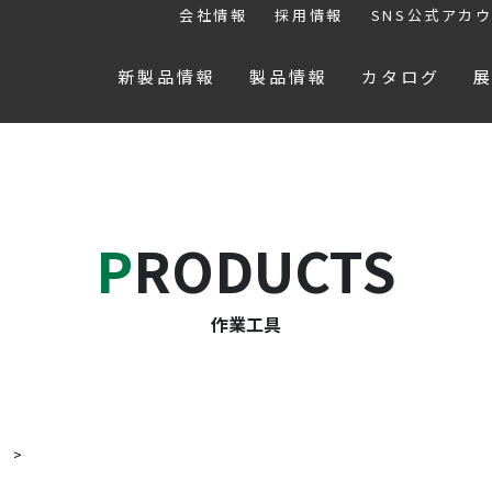
会社情報
採用情報
SNS公式アカ
新製品情報
製品情報
カタログ
PRODUCTS
作業工具
具