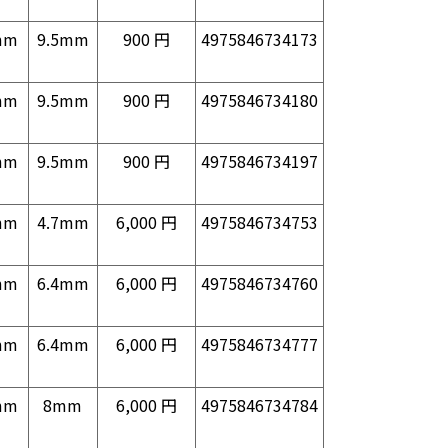
mm
9.5mm
900 円
4975846734173
mm
9.5mm
900 円
4975846734180
mm
9.5mm
900 円
4975846734197
mm
4.7mm
6,000 円
4975846734753
mm
6.4mm
6,000 円
4975846734760
mm
6.4mm
6,000 円
4975846734777
mm
8mm
6,000 円
4975846734784