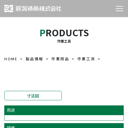
PRODUCTS
作業工具
HOME
製品情報
作業用品
作業工具
寸法図
用途
特徴