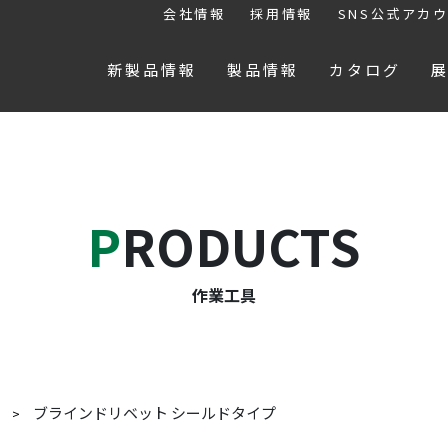
会社情報
採用情報
SNS公式アカ
新製品情報
製品情報
カタログ
PRODUCTS
作業工具
ブラインドリベット シールドタイプ
具