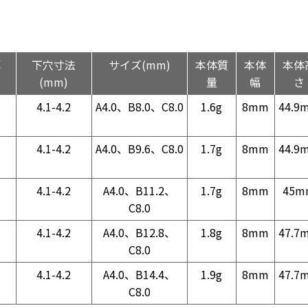
厚
下穴寸法
サイズ(mm)
本体質
本体
本体
(mm)
量
幅
さ
4.1-4.2
A4.0、B8.0、C8.0
1.6g
8mm
44.9
4.1-4.2
A4.0、B9.6、C8.0
1.7g
8mm
44.9
4.1-4.2
A4.0、B11.2、
1.7g
8mm
45m
C8.0
4.1-4.2
A4.0、B12.8、
1.8g
8mm
47.7
C8.0
4.1-4.2
A4.0、B14.4、
1.9g
8mm
47.7
C8.0