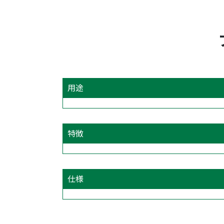
用途
特徴
仕様