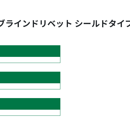
ブラインドリベット シールドタイ