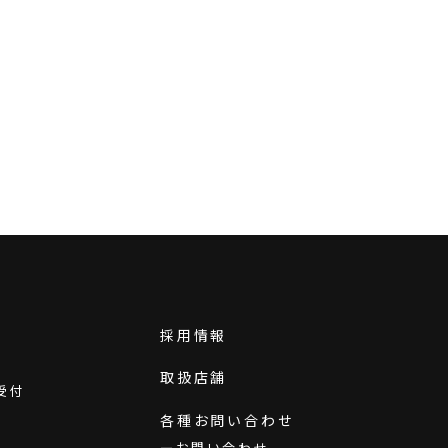
採用情報
取扱店舗
受付
各種お問い合わせ
お問い合わせ