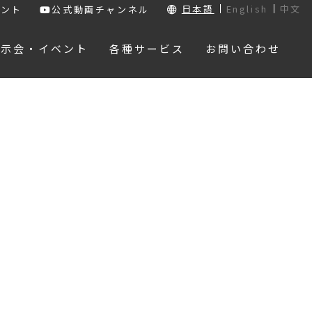
日本語
English
中文
ウント
公式動画チャンネル
展示会・イベント
各種サービス
お問い合わせ