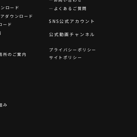
ダウンロード
よくあるご質問
ウェアダウンロード
SNS公式アカウント
ロード
画
公式動画チャンネル
プライバシーポリシー
務所のご案内
サイトポリシー
組み