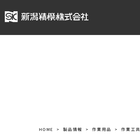
HOME
製品情報
作業用品
作業工