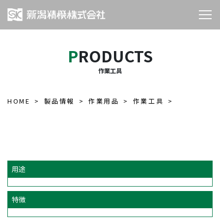
PRODUCTS
作業工具
HOME
製品情報
作業用品
作業工具
用途
特徴