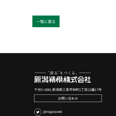
一覧に戻る
〒955-0061 新潟県三条市林町1丁目22番17号
お問い合わせ
@niigataseiki