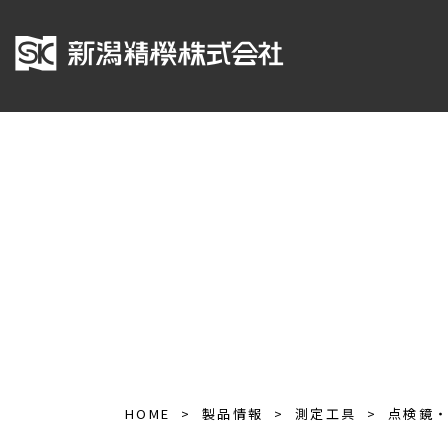
HOME
製品情報
測定工具
点検鏡