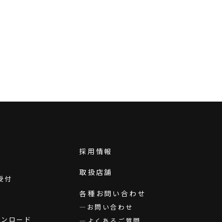
採用情報
取扱店舗
受付
各種お問い合わせ
お問い合わせ
ダウンロード
よくあるご質問