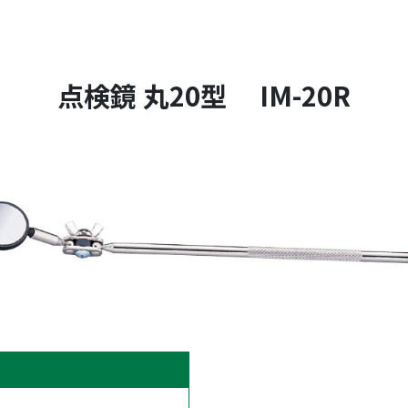
点検鏡 丸20型 IM-20R