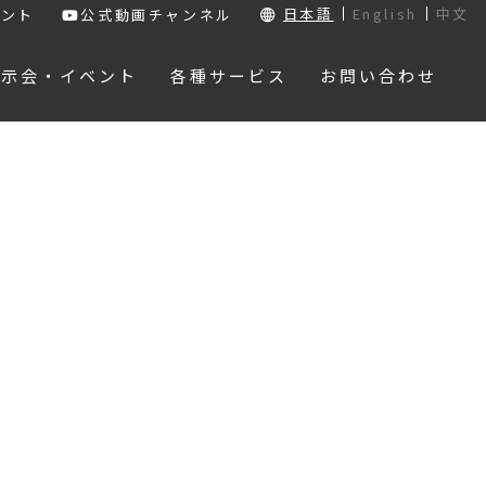
日本語
English
中文
ウント
公式動画チャンネル
展示会・イベント
各種サービス
お問い合わせ