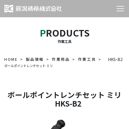
PRODUCTS
作業工具
HOME
製品情報
作業用品
作業工具
HKS-B2
ボールポイントレンチセット ミリ
ボールポイントレンチセット ミリ
HKS-B2