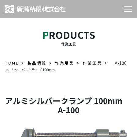
PRODUCTS
作業工具
HOME
製品情報
作業用品
作業工具
A-100
アルミシルバークランプ 100mm
アルミシルバークランプ 100mm
A-100