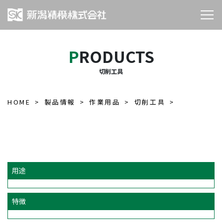
PRODUCTS
切削工具
HOME
製品情報
作業用品
切削工具
用途
特徴