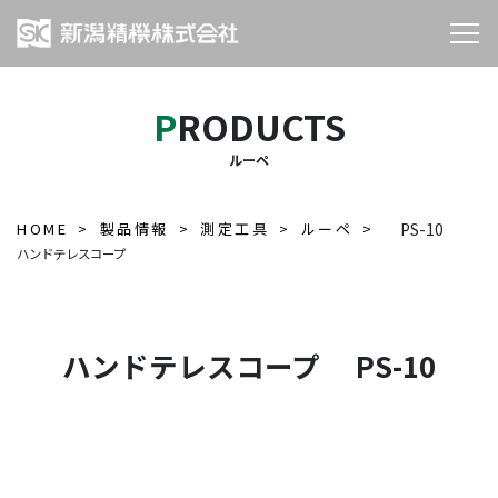
PRODUCTS
ルーペ
HOME
製品情報
測定工具
ルーペ
PS-10
ハンドテレスコープ
ハンドテレスコープ PS-10