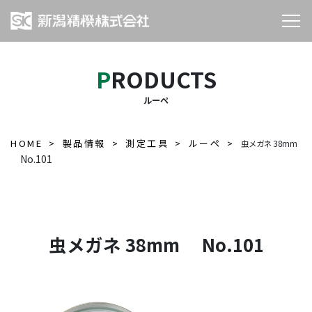
PRODUCTS
ルーペ
HOME
製品情報
測定工具
ルーペ
虫メガネ 38mm
No.101
虫メガネ 38mm No.101