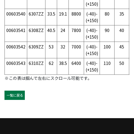
(+150)
00603540
6307ZZ
33.5
19.1
8800
(-40)-
80
35
(+150)
00603541
6308ZZ
40.5
24
7800
(-40)-
90
40
(+150)
00603542
6309ZZ
53
32
7000
(-40)-
100
45
(+150)
00603543
6310ZZ
62
38.5
6400
(-40)-
110
50
(+150)
※この表は掴んで左右にスクロール可能です。
一覧に戻る