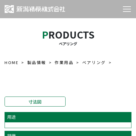
PRODUCTS
ベアリング
HOME
製品情報
作業用品
ベアリング
寸法図
用途
特徴