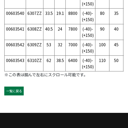
(+150)
00603540
6307ZZ
33.5
19.1
8800
(-40)-
80
35
(+150)
00603541
6308ZZ
40.5
24
7800
(-40)-
90
40
(+150)
00603542
6309ZZ
53
32
7000
(-40)-
100
45
(+150)
00603543
6310ZZ
62
38.5
6400
(-40)-
110
50
(+150)
※この表は掴んで左右にスクロール可能です。
一覧に戻る