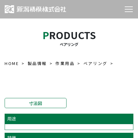
PRODUCTS
ベアリング
HOME
製品情報
作業用品
ベアリング
寸法図
用途
特徴