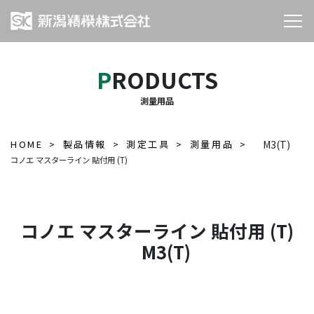
PRODUCTS
測量用品
HOME
製品情報
測定工具
測量用品
M3(T)
コノエ マスターライン 貼付用 (T)
コノエ マスターライン 貼付用 (T)
M3(T)