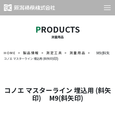
PRODUCTS
測量用品
HOME
製品情報
測定工具
測量用品
M9(斜矢
印)
コノエ マスターライン 埋込用 (斜矢印)
コノエ マスターライン 埋込用 (斜矢
印) M9(斜矢印)