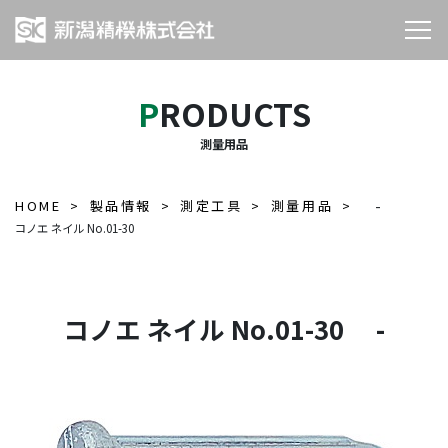
PRODUCTS
測量用品
HOME
製品情報
測定工具
測量用品
-
コノエ ネイル No.01-30
コノエ ネイル No.01-30 -