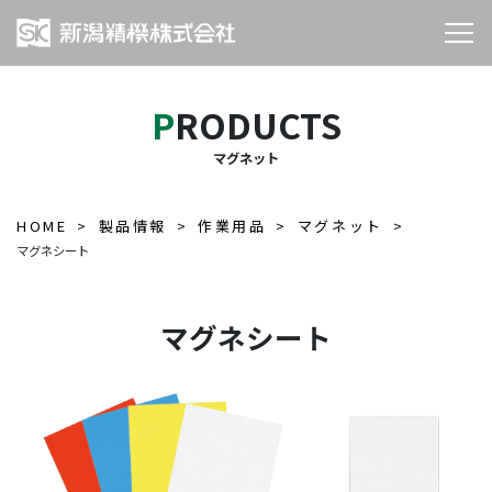
PRODUCTS
マグネット
HOME
製品情報
作業用品
マグネット
マグネシート
マグネシート