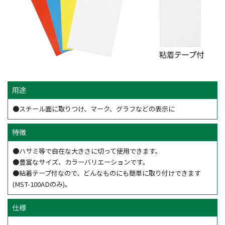
用途
●スチール面に取りつけ、マーク、グラフなどの表示に
特徴
●ハサミ等で自在な大きさに切って使用できます。
●豊富なサイズ、カラーバリエーションです。
●粘着テープ付なので、どんなものにも簡単に取り付けできます
(MST-100ADのみ)。
仕様