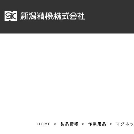
HOME
製品情報
作業用品
マグネ