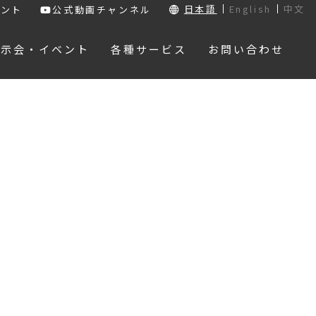
日本語
English
中文
ウント
公式動画チャンネル
展示会・イベント
各種サービス
お問い合わせ