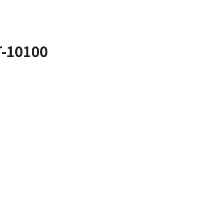
10100