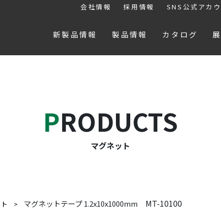
会社情報
採用情報
SNS公式アカ
新製品情報
製品情報
カタログ
PRODUCTS
マグネット
MT-10100
マグネットテープ 1.2x10x1000mm
ット