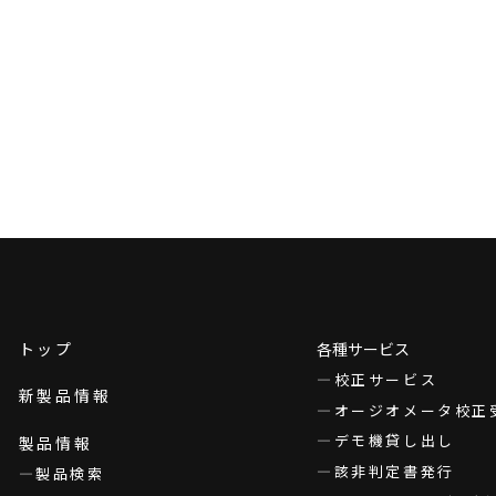
トップ
各種サービス
校正サービス
新製品情報
オージオメータ校正
デモ機貸し出し
製品情報
該非判定書発行
製品検索