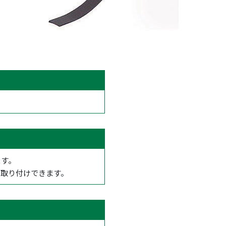
ます。
に取り付けできます。