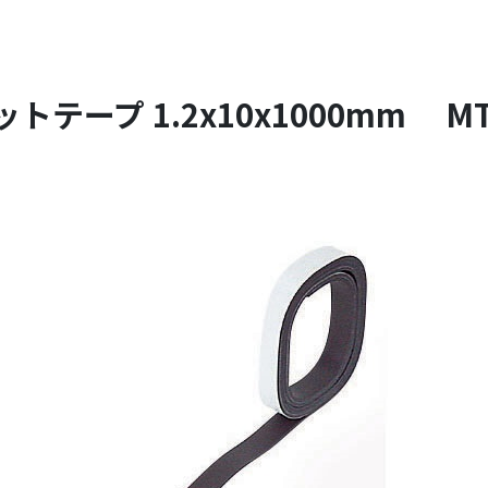
トテープ 1.2x10x1000mm MT-