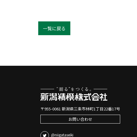
一覧に戻る
〒955-0061 新潟県三条市林町1丁目22番17号
お問い合わせ
@niigataseiki