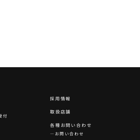
採用情報
取扱店舗
受付
各種お問い合わせ
お問い合わせ