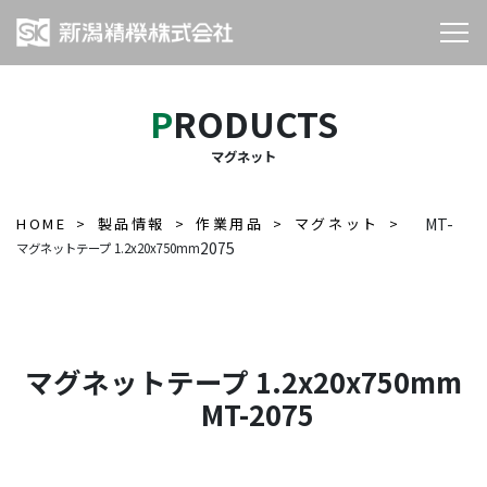
PRODUCTS
マグネット
HOME
製品情報
作業用品
マグネット
MT-
2075
マグネットテープ 1.2x20x750mm
マグネットテープ 1.2x20x750mm
MT-2075