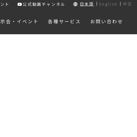
日本語
English
中文
ウント
公式動画チャンネル
展示会・イベント
各種サービス
お問い合わせ