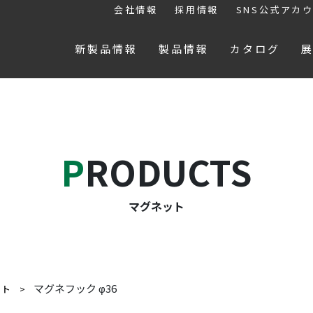
会社情報
採用情報
SNS公式アカ
新製品情報
製品情報
カタログ
PRODUCTS
マグネット
マグネフック φ36
ット