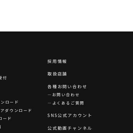
採用情報
取扱店舗
受付
各種お問い合わせ
お問い合わせ
ダウンロード
よくあるご質問
ウェアダウンロード
SNS公式アカウント
ロード
画
公式動画チャンネル