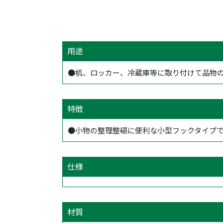
用途
●机、ロッカー、冷蔵庫等に取り付けて品物
特徴
●小物の整理整頓に便利な小型フックタイプ
仕様
材質