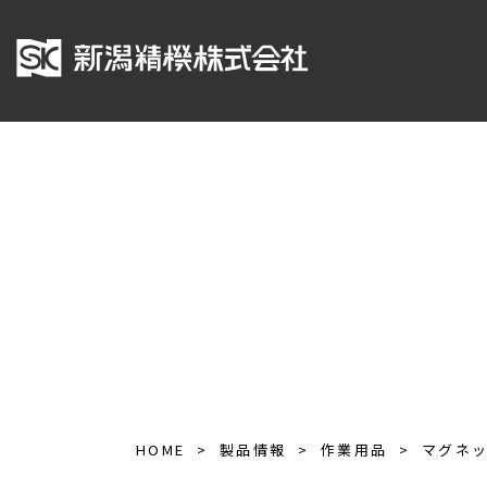
HOME
製品情報
作業用品
マグネ