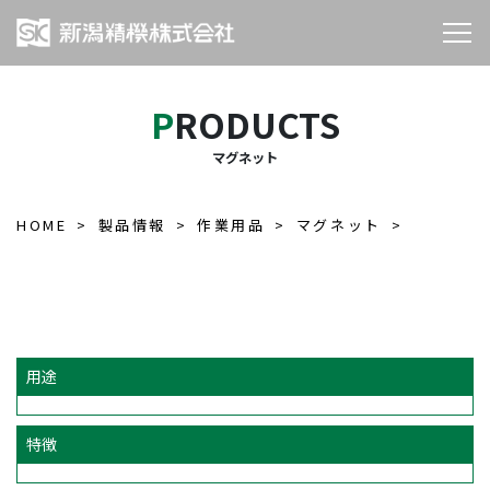
PRODUCTS
マグネット
HOME
製品情報
作業用品
マグネット
用途
特徴