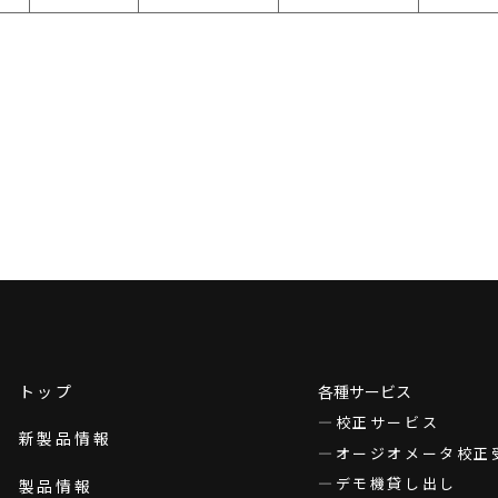
トップ
各種サービス
校正サービス
新製品情報
オージオメータ校正
デモ機貸し出し
製品情報