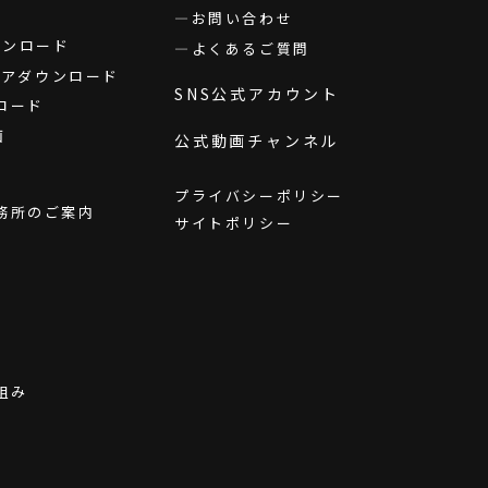
お問い合わせ
ダウンロード
よくあるご質問
ウェアダウンロード
SNS公式アカウント
ロード
画
公式動画チャンネル
プライバシーポリシー
務所のご案内
サイトポリシー
組み