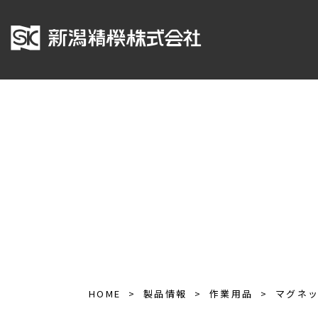
HOME
製品情報
作業用品
マグネ