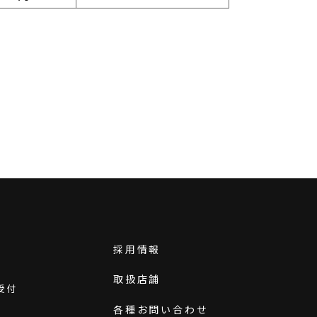
採用情報
取扱店舗
受付
各種お問い合わせ