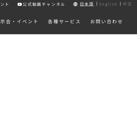
日本語
English
中文
ウント
公式動画チャンネル
展示会・イベント
各種サービス
お問い合わせ