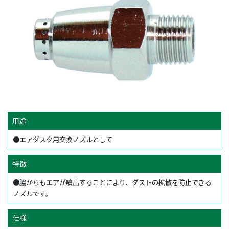
用途
●エアダスタ用交換ノズルとして
特徴
●脇からもエアが噴出することにより、ダストの拡散を防止できる
ノズルです。
仕様