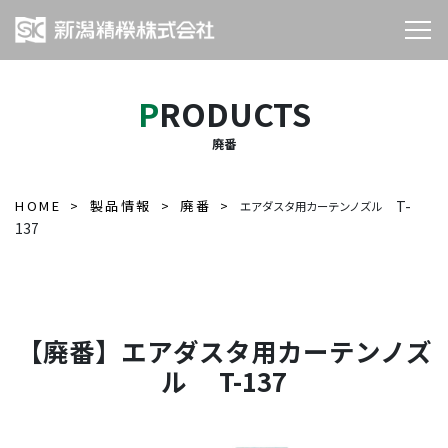
PRODUCTS
廃番
HOME
製品情報
廃番
T-
エアダスタ用カーテンノズル
137
【廃番】エアダスタ用カーテンノズ
ル T-137