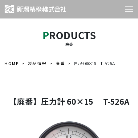
PRODUCTS
廃番
HOME
製品情報
廃番
T-526A
圧力計 60×15
【廃番】圧力計 60×15 T-526A