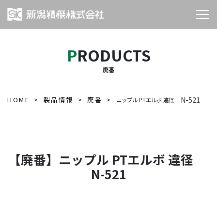
PRODUCTS
廃番
HOME
製品情報
廃番
N-521
ニップル PTエルボ 違径
【廃番】ニップル PTエルボ 違径
N-521