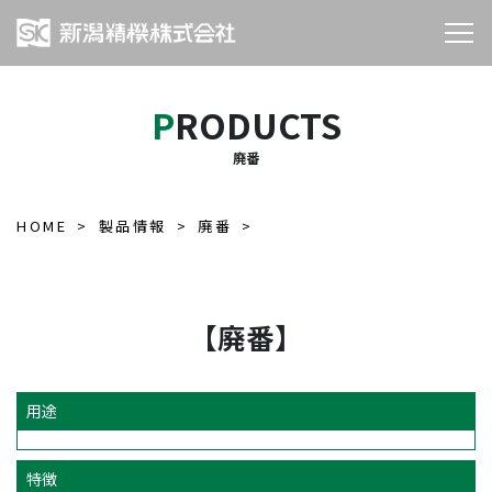
PRODUCTS
廃番
HOME
製品情報
廃番
【廃番】
用途
特徴