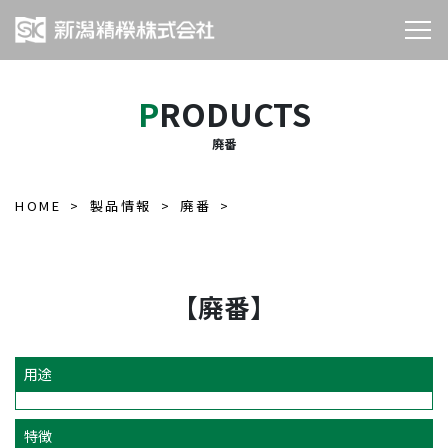
PRODUCTS
廃番
HOME
製品情報
廃番
【廃番】
用途
特徴